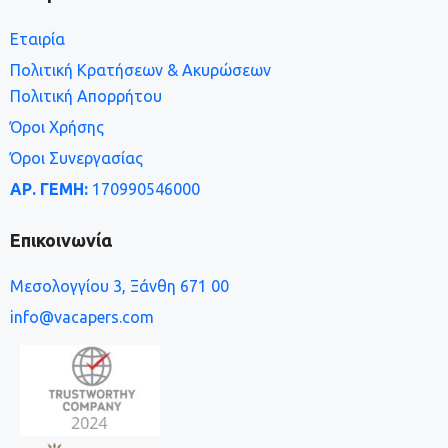
Εταιρία
Πολιτική Κρατήσεων & Ακυρώσεων
Πολιτική Απορρήτου
Όροι Χρήσης
Όροι Συνεργασίας
ΑΡ. ΓΕΜΗ:
170990546000
Επικοινωνία
Μεσολογγίου 3, Ξάνθη 671 00
info@vacapers.com