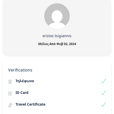
xristos tsigiannis
Μέλος Από Φεβ 02, 2024
Verifications
Τηλέφωνο
ID Card
Travel Certificate