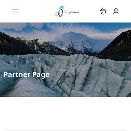
Partner Page