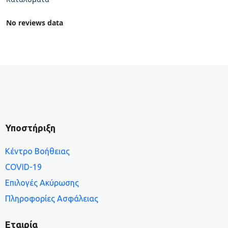
No reviews data
Υποστήριξη
Κέντρο Βοήθειας
COVID-19
Επιλογές Ακύρωσης
Πληροφορίες Ασφάλειας
Εταιρία