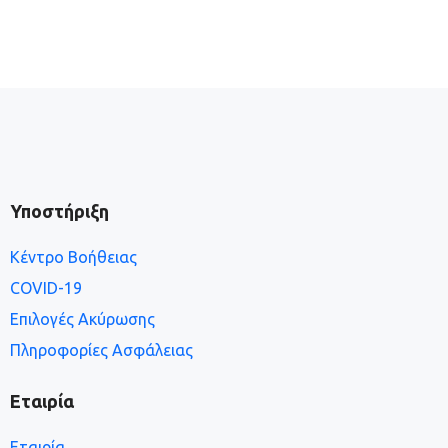
Υποστήριξη
Κέντρο Βοήθειας
COVID-19
Επιλογές Ακύρωσης
Πληροφορίες Ασφάλειας
Εταιρία
Εταιρία