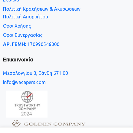
Πολιτική Κρατήσεων & Ακυρώσεων
Πολιτική Απορρήτου
Όροι Χρήσης
Όροι Συνεργασίας
ΑΡ. ΓΕΜΗ:
170990546000
Επικοινωνία
Μεσολογγίου 3, Ξάνθη 671 00
info@vacapers.com