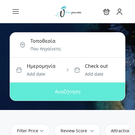
Τοποθεσία
Ημερομηνία
Check out
Add date
Add date
Αναζήτηση
Filter Price
Review Score
Attractions