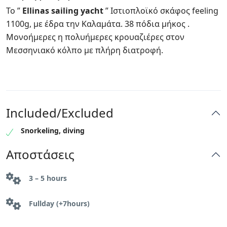
To ”
Ellinas sailing yacht
” Ιστιοπλοϊκό σκάφος feeling
1100g, με έδρα την Καλαμάτα. 38 πόδια μήκος .
Μονοήμερες η πολυήμερες κρουαζιέρες στον
Μεσσηνιακό κόλπο με πλήρη διατροφή.
Included/Excluded
Snorkeling, diving
Αποστάσεις
3 – 5 hours
Fullday (+7hours)