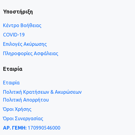
Υποστήριξη
Κέντρο Βοήθειας
COVID-19
Επιλογές Ακύρωσης
Πληροφορίες Ασφάλειας
Εταιρία
Εταιρία
Πολιτική Κρατήσεων & Ακυρώσεων
Πολιτική Απορρήτου
Όροι Χρήσης
Όροι Συνεργασίας
ΑΡ. ΓΕΜΗ:
170990546000