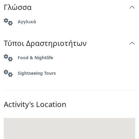
Γλώσσα
Αγγλικά
Τύποι Δραστηριοτήτων
Food & Nightlife
Sightseeing Tours
Activity's Location