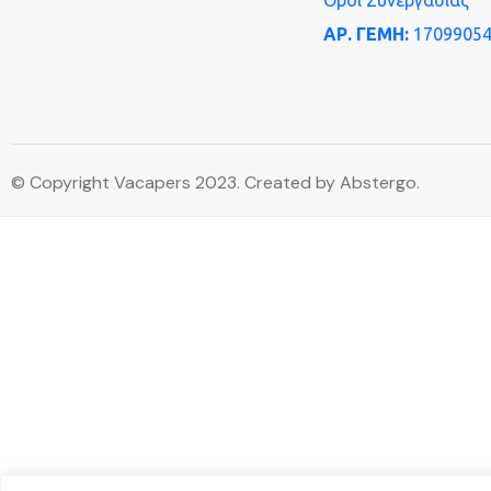
Όροι Συνεργασίας
ΑΡ. ΓΕΜΗ:
17099054
© Copyright Vacapers 2023. Created by Abstergo.