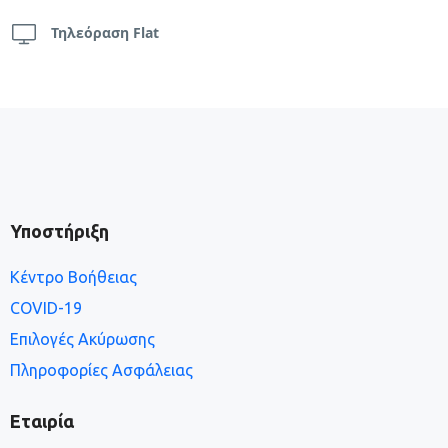
Τηλεόραση Flat
Υποστήριξη
Κέντρο Βοήθειας
COVID-19
Επιλογές Ακύρωσης
Πληροφορίες Ασφάλειας
Εταιρία