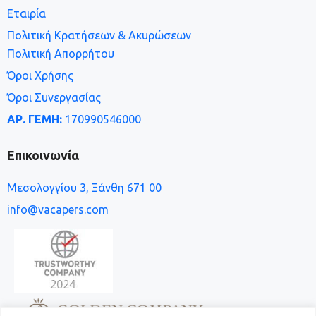
Εταιρία
Πολιτική Κρατήσεων & Ακυρώσεων
Πολιτική Απορρήτου
Όροι Χρήσης
Όροι Συνεργασίας
ΑΡ. ΓΕΜΗ:
170990546000
Επικοινωνία
Μεσολογγίου 3, Ξάνθη 671 00
info@vacapers.com