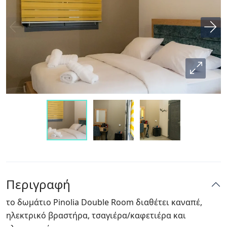
Περιγραφή
το δωμάτιο Pinolia Double Room διαθέτει καναπέ,
ηλεκτρικό βραστήρα, τσαγιέρα/καφετιέρα και