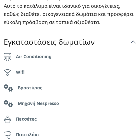
Αυτό το κατάλυμα είναι ιδανικό για οικογένειες,
καθώς διαθέτει οικογενειακά δωμάτια και προσφέρει
εύκολη πρόσβαση σε τοπικά αξιοθέατα.
Εγκαταστάσεις δωματίων
Air Conditioning
Wifi
Βραστύρας
Μηχανή Nespresso
Πετσέτες
Πιστολάκι