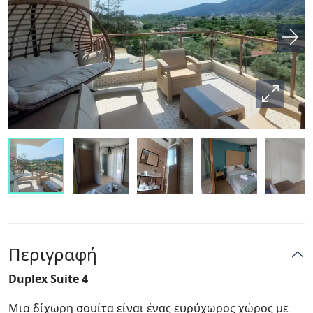
Περιγραφή
Duplex Suite 4
Μια δίχωρη σουίτα είναι ένας ευρύχωρος χώρος με