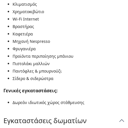
Κλιματισμός
Χρηματοκιβώτιο
Wi-Fi Internet
Βραστήρας
Καφετιέρα
Μηχανή Nespresso
Φρυγανιέρα
Προϊόντα περιποίησης μπάνιου
Πιστολάκι μαλλιών
Παντόφλες & μπουρνούζι
Σίδερο & σιδερώστρα
Γενικές εγκαταστάσεις:
Δωρεάν ιδιωτικός χώρος στάθμευσης
Εγκαταστάσεις δωματίων