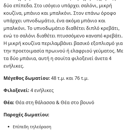
δύο επίπεδα. Στο ισόγειο υπάρχει σαλόνι, μικρή
κουζίνα, μπάνιο και μπαλκόνι. Στον επάνω όροφο
υπάρχει υπνοδωμάτιο, ένα ακόμα μπάνιο και
μπαλκόνι. Το υπνοδωμάτιο διαθέτει διπλό κρεβάτι,
ενώ το σαλόνι διαθέτει πτυσσόμενο καναπέ-κρεβάτι.
Η μικρή κουζίνα περιλαμβάνει βασικό εξοπλισμό για
την προετοιμασία πρωινού ή ελαφριού γεύματος. Με
τα δύο μπάνια, αυτή η σουίτα φιλοξενεί άνετα 4
ενήλικες.
Μέγεθος δωματίου:
48 τ.μ. και 76 τ.μ.
Φιλοξενεί:
4 ενήλικες
Θέα:
Θέα στη θάλασσα & Θέα στο βουνό
Παροχές δωματίου:
Επίπεδη τηλεόραση