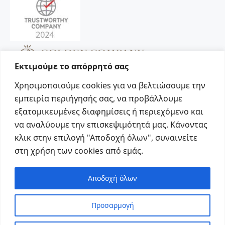
Εκτιμούμε το απόρρητό σας
Χρησιμοποιούμε cookies για να βελτιώσουμε την
εμπειρία περιήγησής σας, να προβάλλουμε
εξατομικευμένες διαφημίσεις ή περιεχόμενο και
να αναλύουμε την επισκεψιμότητά μας. Κάνοντας
Social
κλικ στην επιλογή "Αποδοχή όλων", συναινείτε
στη χρήση των cookies από εμάς.
Αποδοχή όλων
Προσαρμογή
© Copyright Vacapers 2023. Created by Abstergo.