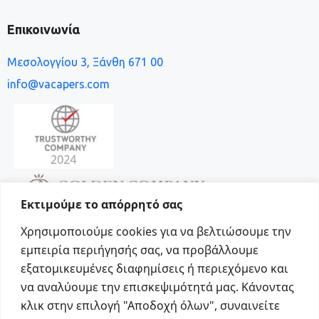
Επικοινωνία
Μεσολογγίου 3, Ξάνθη 671 00
info@vacapers.com
Εκτιμούμε το απόρρητό σας
Χρησιμοποιούμε cookies για να βελτιώσουμε την
εμπειρία περιήγησής σας, να προβάλλουμε
εξατομικευμένες διαφημίσεις ή περιεχόμενο και
να αναλύουμε την επισκεψιμότητά μας. Κάνοντας
Social
κλικ στην επιλογή "Αποδοχή όλων", συναινείτε