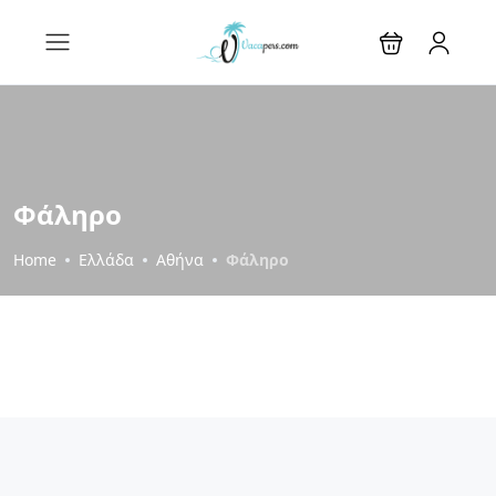
Φάληρο
Home
Ελλάδα
Αθήνα
Φάληρο