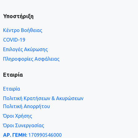
Υποστήριξη
Κέντρο Βοήθειας
COVID-19
Επιλογές Ακύρωσης
Πληροφορίες Ασφάλειας
Εταιρία
Εταιρία
Πολιτική Κρατήσεων & Ακυρώσεων
Πολιτική Απορρήτου
Όροι Χρήσης
Όροι Συνεργασίας
ΑΡ. ΓΕΜΗ:
170990546000