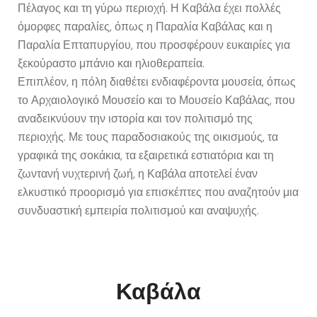
Πέλαγος και τη γύρω περιοχή. Η Καβάλα έχει πολλές
όμορφες παραλίες, όπως η Παραλία Καβάλας και η
Παραλία Επταπυργίου, που προσφέρουν ευκαιρίες για
ξεκούραστο μπάνιο και ηλιοθεραπεία.
Επιπλέον, η πόλη διαθέτει ενδιαφέροντα μουσεία, όπως
το Αρχαιολογικό Μουσείο και το Μουσείο Καβάλας, που
αναδεικνύουν την ιστορία και τον πολιτισμό της
περιοχής. Με τους παραδοσιακούς της οικισμούς, τα
γραφικά της σοκάκια, τα εξαιρετικά εστιατόρια και τη
ζωντανή νυχτερινή ζωή, η Καβάλα αποτελεί έναν
ελκυστικό προορισμό για επισκέπτες που αναζητούν μια
συνδυαστική εμπειρία πολιτισμού και αναψυχής.
Καβάλα