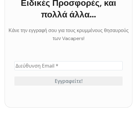
Ειδικές Προσφορές, και
πολλά άλλα...
Κάνε την εγγραφή σου για τους κρυμμένους θησαυρούς
των Vacapers!