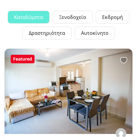
Καταλύματα
Ξενοδοχείο
Εκδρομή
Δραστηριότητα
Αυτοκίνητο
Featured