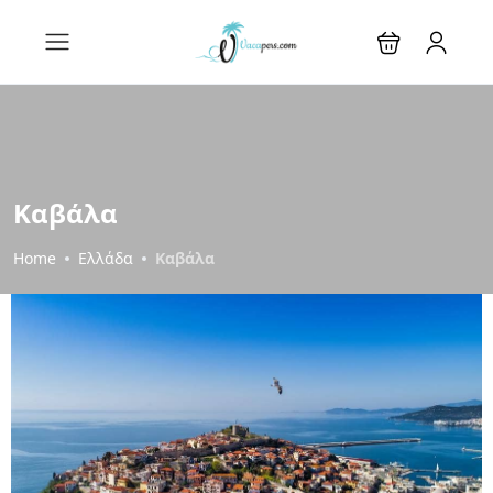
Καβάλα
Home
Ελλάδα
Καβάλα