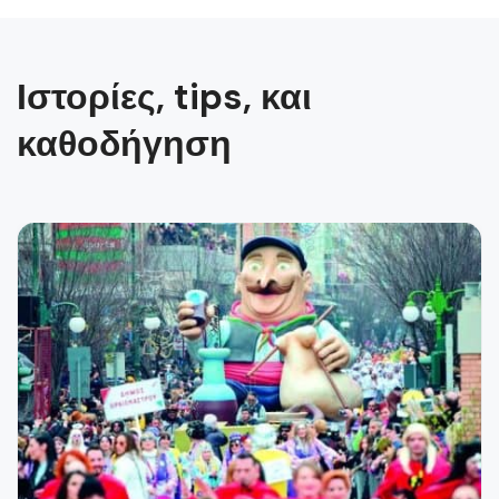
Ιστορίες, tips, και
καθοδήγηση