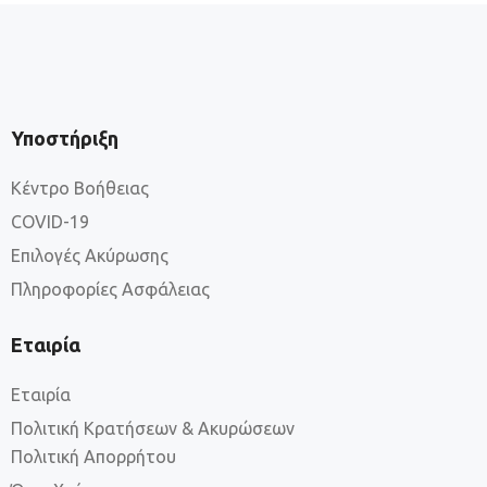
Υποστήριξη
Κέντρο Βοήθειας
COVID-19
Επιλογές Ακύρωσης
Πληροφορίες Ασφάλειας
Εταιρία
Εταιρία
Πολιτική Κρατήσεων & Ακυρώσεων
Πολιτική Απορρήτου