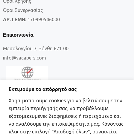
Όροι Χρήσης
Όροι Συνεργασίας
ΑΡ. ΓΕΜΗ:
170990546000
Επικοινωνία
Μεσολογγίου 3, Ξάνθη 671 00
info@vacapers.com
Εκτιμούμε το απόρρητό σας
Χρησιμοποιούμε cookies για να βελτιώσουμε την
εμπειρία περιήγησής σας, να προβάλλουμε
εξατομικευμένες διαφημίσεις ή περιεχόμενο και
να αναλύουμε την επισκεψιμότητά μας. Κάνοντας
κλικ στην επιλογή "Αποδοχή όλων", συναινείτε