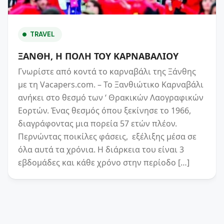
TRAVEL
ΞΑΝΘΗ, Η ΠΟΛΗ ΤΟΥ ΚΑΡΝΑΒΑΛΙΟΥ
Γνωρίστε από κοντά το καρναβάλι της Ξάνθης
με τη Vacapers.com. – Το Ξανθιώτικο Καρναβάλι
ανήκει στο θεσμό των ‘ Θρακικών Λαογραφικών
Εορτών. Ένας θεσμός όπου ξεκίνησε το 1966,
διαγράφοντας μια πορεία 57 ετών πλέον.
Περνώντας ποικίλες φάσεις, εξέλιξης μέσα σε
όλα αυτά τα χρόνια. Η διάρκεια του είναι 3
εβδομάδες και κάθε χρόνο στην περίοδο […]