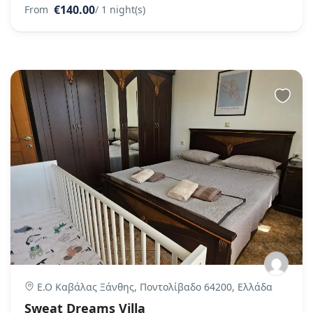
€140.00
From
/ 1 night(s)
Ε.Ο Καβάλας Ξάνθης, Ποντολίβαδο 64200, Ελλάδα
Sweat Dreams Villa