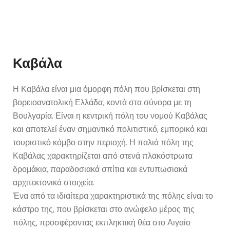
Καβάλα
Η Καβάλα είναι μια όμορφη πόλη που βρίσκεται στη
βορειοανατολική Ελλάδα, κοντά στα σύνορα με τη
Βουλγαρία. Είναι η κεντρική πόλη του νομού Καβάλας
και αποτελεί έναν σημαντικό πολιτιστικό, εμπορικό και
τουριστικό κόμβο στην περιοχή. Η παλιά πόλη της
Καβάλας χαρακτηρίζεται από στενά πλακόστρωτα
δρομάκια, παραδοσιακά σπίτια και εντυπωσιακά
αρχιτεκτονικά στοιχεία.
Ένα από τα ιδιαίτερα χαρακτηριστικά της πόλης είναι το
κάστρο της, που βρίσκεται στο ανώφελο μέρος της
πόλης, προσφέροντας εκπληκτική θέα στο Αιγαίο