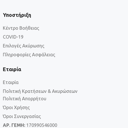
Υποστήριξη
Κέντρο Βοήθειας
COVID-19
Επιλογές Ακύρωσης
Πληροφορίες Ασφάλειας
Εταιρία
Εταιρία
Πολιτική Κρατήσεων & Ακυρώσεων
Πολιτική Απορρήτου
Όροι Χρήσης
Όροι Συνεργασίας
ΑΡ. ΓΕΜΗ:
170990546000