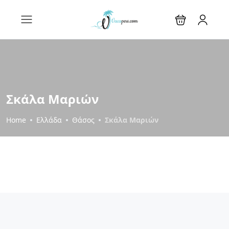
Σκάλα Μαριών
Home
Ελλάδα
Θάσος
Σκάλα Μαριών