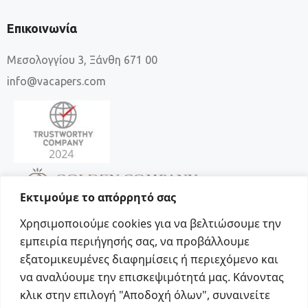
Επικοινωνία
Μεσολογγίου 3, Ξάνθη 671 00
info@vacapers.com
Εκτιμούμε το απόρρητό σας
Χρησιμοποιούμε cookies για να βελτιώσουμε την
εμπειρία περιήγησής σας, να προβάλλουμε
εξατομικευμένες διαφημίσεις ή περιεχόμενο και
να αναλύουμε την επισκεψιμότητά μας. Κάνοντας
Social
κλικ στην επιλογή "Αποδοχή όλων", συναινείτε