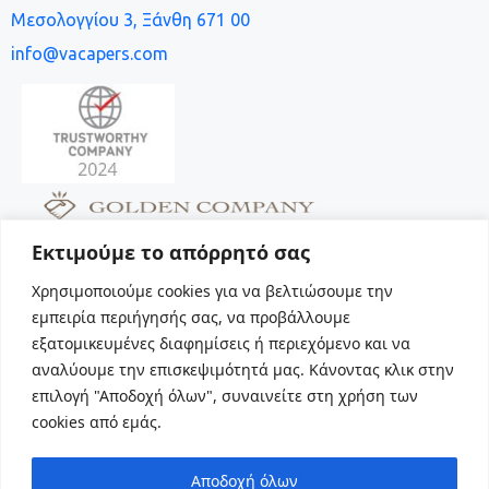
Μεσολογγίου 3, Ξάνθη 671 00
info@vacapers.com
Εκτιμούμε το απόρρητό σας
Χρησιμοποιούμε cookies για να βελτιώσουμε την
εμπειρία περιήγησής σας, να προβάλλουμε
εξατομικευμένες διαφημίσεις ή περιεχόμενο και να
Social
αναλύουμε την επισκεψιμότητά μας. Κάνοντας κλικ στην
επιλογή "Αποδοχή όλων", συναινείτε στη χρήση των
cookies από εμάς.
Αποδοχή όλων