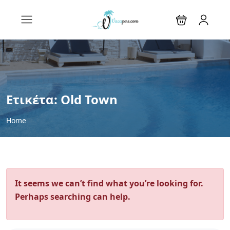
Ετικέτα:
Old Town
Home
It seems we can’t find what you’re looking for.
Perhaps searching can help.