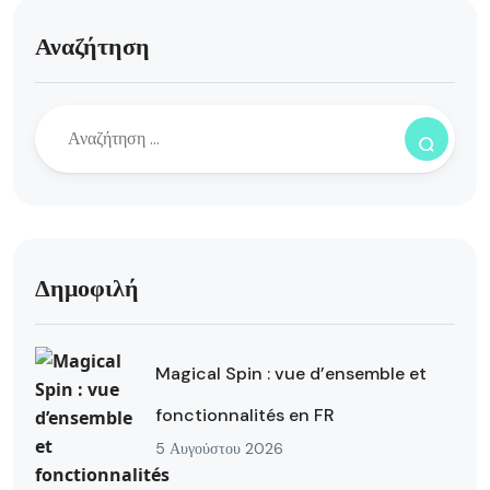
Αναζήτηση
Δημοφιλή
Magical Spin : vue d’ensemble et
fonctionnalités en FR
5 Αυγούστου 2026