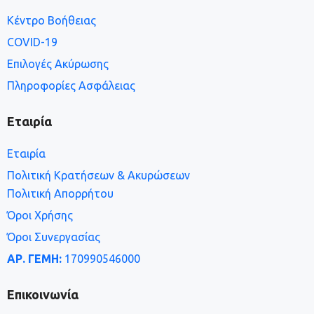
Κέντρο Βοήθειας
COVID-19
Επιλογές Ακύρωσης
Πληροφορίες Ασφάλειας
Εταιρία
Εταιρία
Πολιτική Κρατήσεων & Ακυρώσεων
Πολιτική Απορρήτου
Όροι Χρήσης
Όροι Συνεργασίας
ΑΡ. ΓΕΜΗ:
170990546000
Επικοινωνία