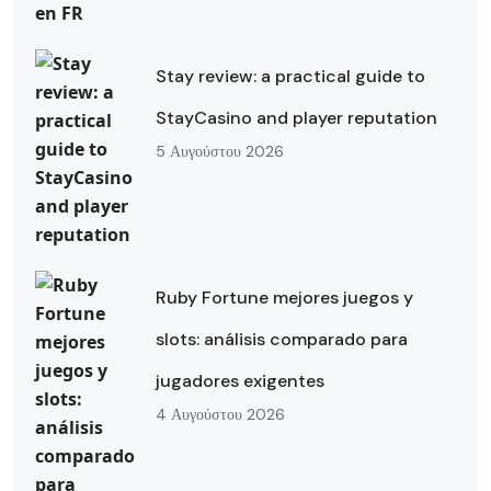
Stay review: a practical guide to
StayCasino and player reputation
5 Αυγούστου 2026
Ruby Fortune mejores juegos y
slots: análisis comparado para
jugadores exigentes
4 Αυγούστου 2026