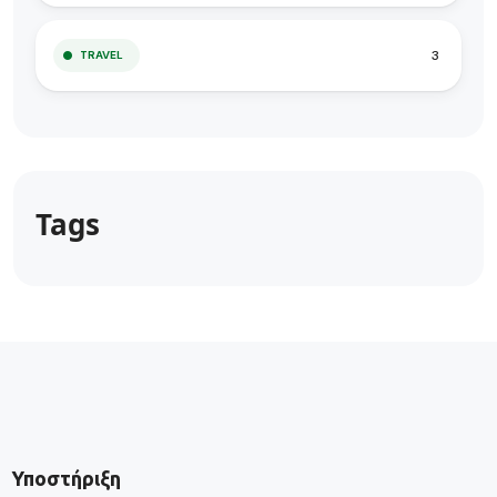
3
TRAVEL
Tags
Υποστήριξη