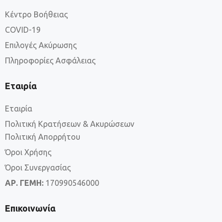
Κέντρο Βοήθειας
COVID-19
Επιλογές Ακύρωσης
Πληροφορίες Ασφάλειας
Εταιρία
Εταιρία
Πολιτική Κρατήσεων & Ακυρώσεων
Πολιτική Απορρήτου
Όροι Χρήσης
Όροι Συνεργασίας
ΑΡ. ΓΕΜΗ:
170990546000
Επικοινωνία