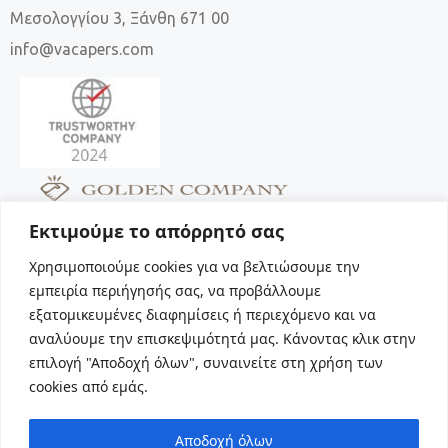
Μεσολογγίου 3, Ξάνθη 671 00
info@vacapers.com
Εκτιμούμε το απόρρητό σας
Χρησιμοποιούμε cookies για να βελτιώσουμε την
εμπειρία περιήγησής σας, να προβάλλουμε
εξατομικευμένες διαφημίσεις ή περιεχόμενο και να
Social
αναλύουμε την επισκεψιμότητά μας. Κάνοντας κλικ στην
επιλογή "Αποδοχή όλων", συναινείτε στη χρήση των
cookies από εμάς.
Αποδοχή όλων