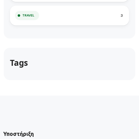
3
TRAVEL
Tags
Υποστήριξη