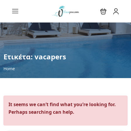
Ετικέτα:
vacapers
Home
It seems we can’t find what you’re looking for.
Perhaps searching can help.