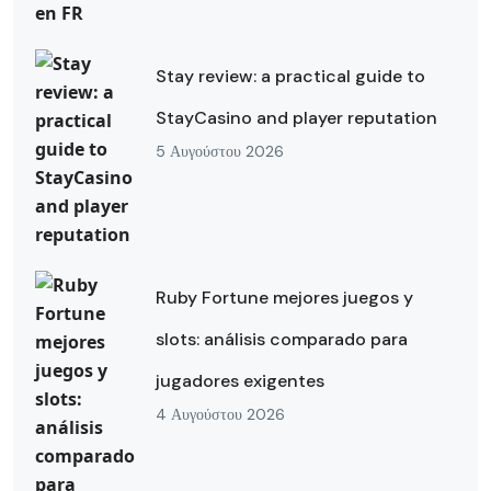
Stay review: a practical guide to
StayCasino and player reputation
5 Αυγούστου 2026
Ruby Fortune mejores juegos y
slots: análisis comparado para
jugadores exigentes
4 Αυγούστου 2026