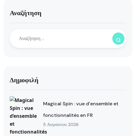
Αναζήτηση
Δημοφιλή
Magical Spin : vue d’ensemble et
fonctionnalités en FR
5 Αυγούστου 2026