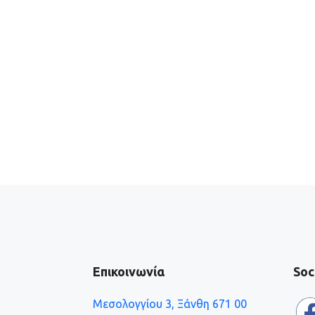
Επικοινωνία
Soc
Μεσολογγίου 3, Ξάνθη 671 00