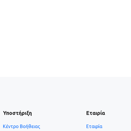
Υποστήριξη
Εταιρία
Κέντρο Βοήθειας
Εταιρία