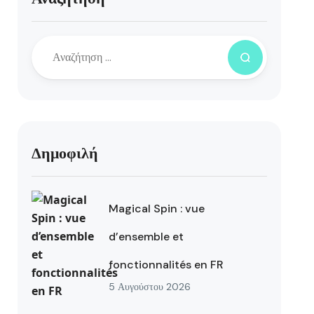
Δημοφιλή
Magical Spin : vue
d’ensemble et
fonctionnalités en FR
5 Αυγούστου 2026