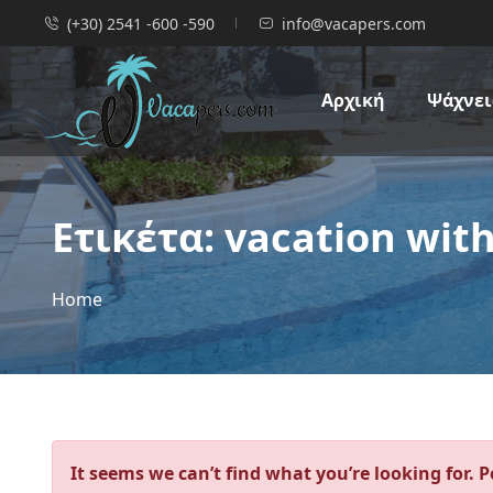
(+30) 2541 -600 -590
info@vacapers.com
Αρχική
Ψάχνεις
Ετικέτα:
vacation with
Home
It seems we can’t find what you’re looking for. 