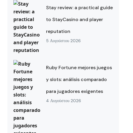
Stay review: a practical guide
to StayCasino and player
reputation
5 Αυγούστου 2026
Ruby Fortune mejores juegos
y slots: análisis comparado
para jugadores exigentes
4 Αυγούστου 2026