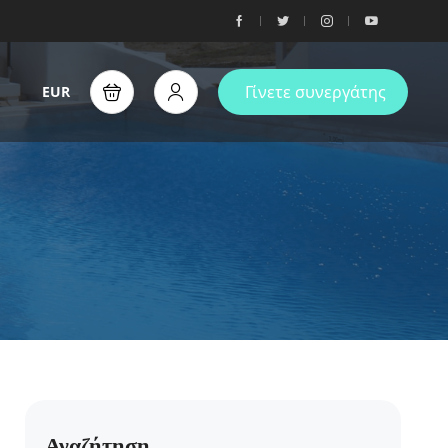
Γίνετε συνεργάτης
EUR
Αναζήτηση