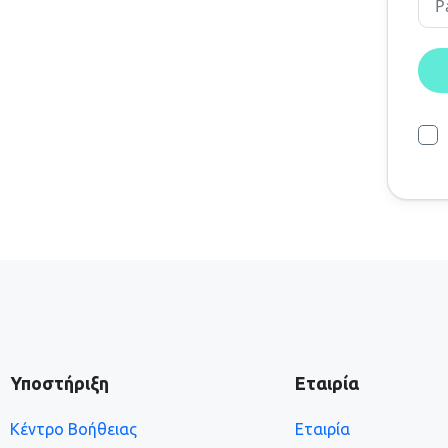
Υποστήριξη
Εταιρία
Κέντρο Βοήθειας
Εταιρία