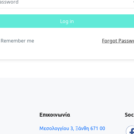
Remember me
Forgot Passw
Επικοινωνία
Soc
Μεσολογγίου 3, Ξάνθη 671 00