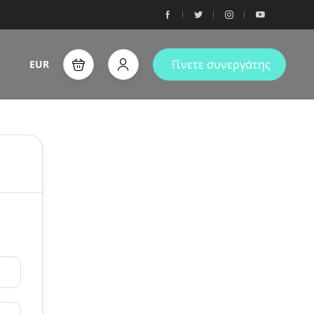
Γίνετε συνεργάτης
EUR