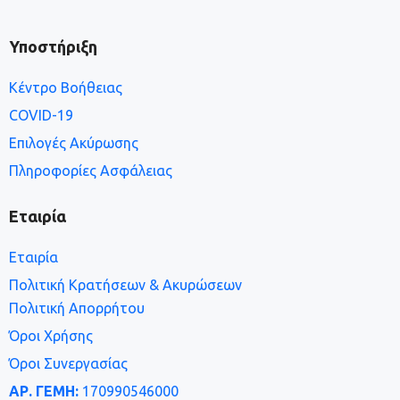
Υποστήριξη
Κέντρο Βοήθειας
COVID-19
Επιλογές Ακύρωσης
Πληροφορίες Ασφάλειας
Εταιρία
Εταιρία
Πολιτική Κρατήσεων & Ακυρώσεων
Πολιτική Απορρήτου
Όροι Χρήσης
Όροι Συνεργασίας
ΑΡ. ΓΕΜΗ:
170990546000