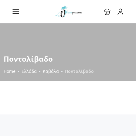
Ποντολίβαδο
Home
Ελλάδα
Καβάλα
Ποντολίβαδο