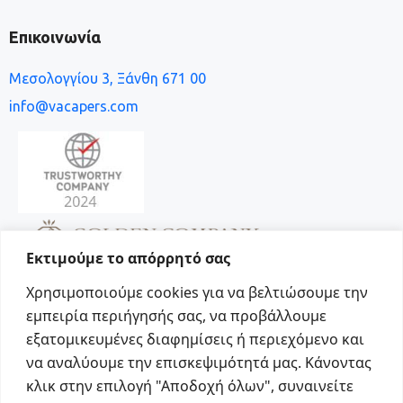
Επικοινωνία
Μεσολογγίου 3, Ξάνθη 671 00
info@vacapers.com
Εκτιμούμε το απόρρητό σας
Χρησιμοποιούμε cookies για να βελτιώσουμε την
εμπειρία περιήγησής σας, να προβάλλουμε
εξατομικευμένες διαφημίσεις ή περιεχόμενο και
να αναλύουμε την επισκεψιμότητά μας. Κάνοντας
Social
κλικ στην επιλογή "Αποδοχή όλων", συναινείτε