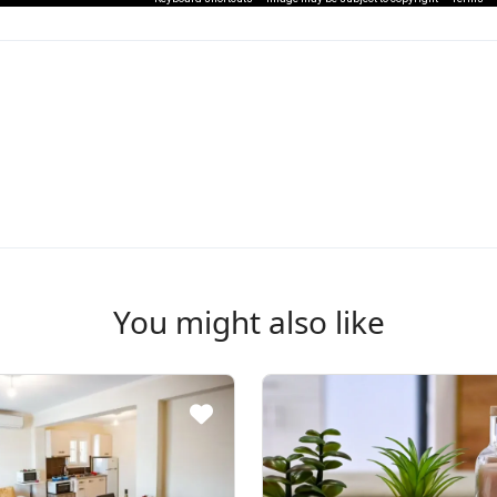
You might also like