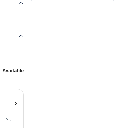
Available
Su