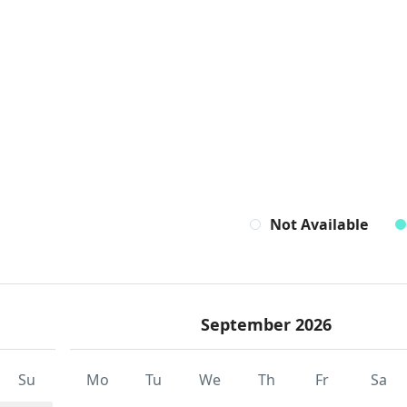
Not Available
September 2026
Su
Mo
Tu
We
Th
Fr
Sa