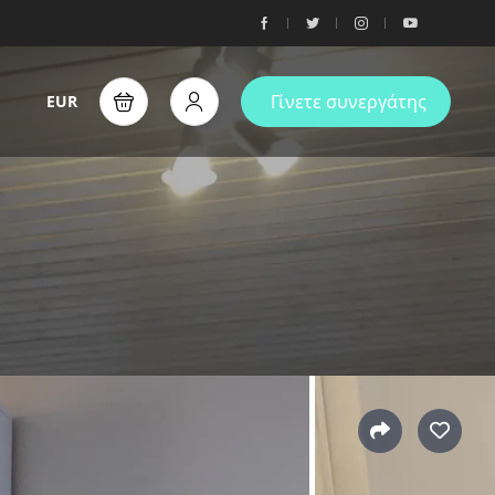
Γίνετε συνεργάτης
EUR