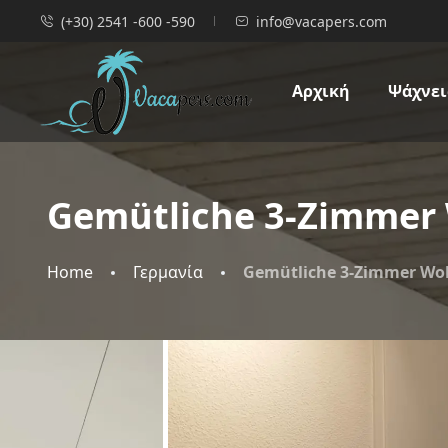
(+30) 2541 -600 -590
info@vacapers.com
Αρχική
Ψάχνεις
Gemütliche 3-Zimmer 
Home
Γερμανία
Gemütliche 3-Zimmer Wo