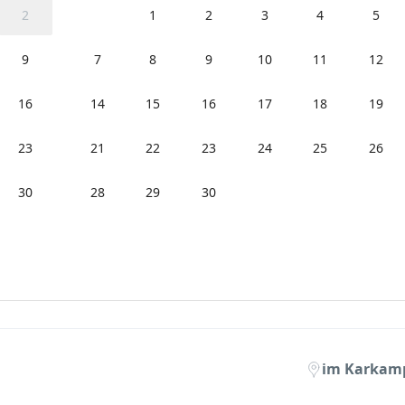
2
1
2
3
4
5
9
7
8
9
10
11
12
16
14
15
16
17
18
19
23
21
22
23
24
25
26
30
28
29
30
im Karkamp