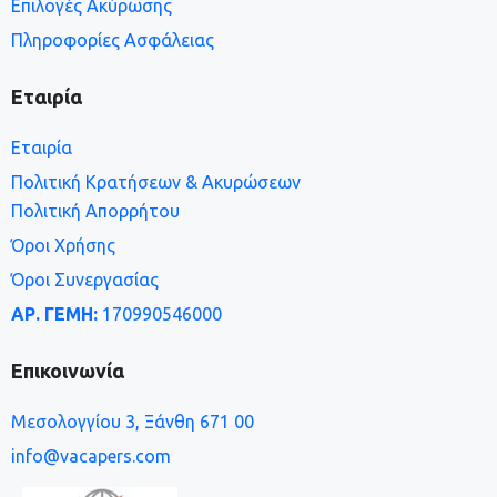
Επιλογές Ακύρωσης
Πληροφορίες Ασφάλειας
Εταιρία
Εταιρία
Πολιτική Κρατήσεων & Ακυρώσεων
Πολιτική Απορρήτου
Όροι Χρήσης
Όροι Συνεργασίας
ΑΡ. ΓΕΜΗ:
170990546000
Επικοινωνία
Μεσολογγίου 3, Ξάνθη 671 00
info@vacapers.com