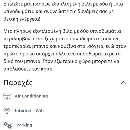
Επιλέξτε μια πλήρως εξοπλισμένη βίλα με δύο ή τρία
υπνοδωμάτια και ανανεώστε τις δυνάμεις σας με
θετική ενέργεια!
Μια πλήρως εξοπλισμένη βίλα με δύο υπνοδωμάτια
περιλαμβάνει ένα ξεχωριστό υπνοδωμάτιο, σαλόνι,
τραπεζαρία, μπάνιο και κουζίνα στο ισόγειο, ενώ στον
πρώτο όροφο υπάρχει άλλο ένα υπνοδωμάτιο με το
δικό του μπάνιο. Στον εξωτερικό χώρο μπορείτε να
απολαύσετε τον κήπο.
Παροχές
Air Conditioning
Internet – Wifi
Parking