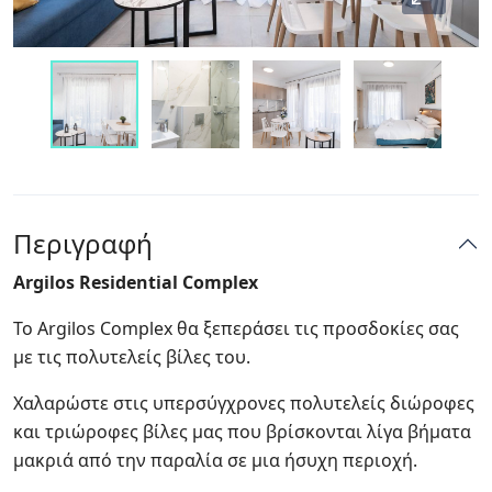
Περιγραφή
Argilos Residential Complex
Το Argilos Complex θα ξεπεράσει τις προσδοκίες σας
με τις πολυτελείς βίλες του.
Χαλαρώστε στις υπερσύγχρονες πολυτελείς διώροφες
και τριώροφες βίλες μας που βρίσκονται λίγα βήματα
μακριά από την παραλία σε μια ήσυχη περιοχή.