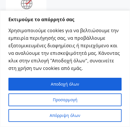
Εκτιμούμε το απόρρητό σας
Χρησιμοποιούμε cookies για να βελτιώσουμε την
εμπειρία περιήγησής σας, να προβάλλουμε
εξατομικευμένες διαφημίσεις ή περιεχόμενο και
να αναλύουμε την επισκεψιμότητά μας. Κάνοντας
κλικ στην επιλογή "Αποδοχή όλων", συναινείτε
στη χρήση των cookies από εμάς.
Social
Αποδοχή όλων
Προσαρμογή
Απόρριψη όλων
© Copyright Vacapers 2023. Created by Abstergo.