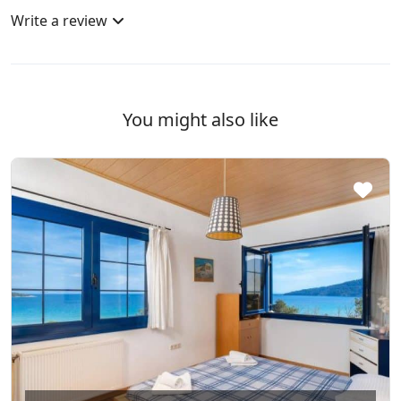
Write a review
You might also like