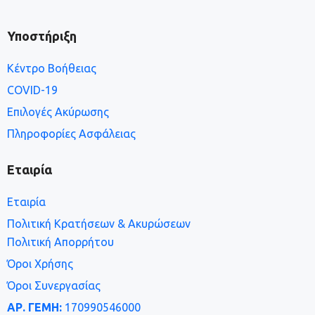
Υποστήριξη
Κέντρο Βοήθειας
COVID-19
Επιλογές Ακύρωσης
Πληροφορίες Ασφάλειας
Εταιρία
Εταιρία
Πολιτική Κρατήσεων & Ακυρώσεων
Πολιτική Απορρήτου
Όροι Χρήσης
Όροι Συνεργασίας
ΑΡ. ΓΕΜΗ:
170990546000