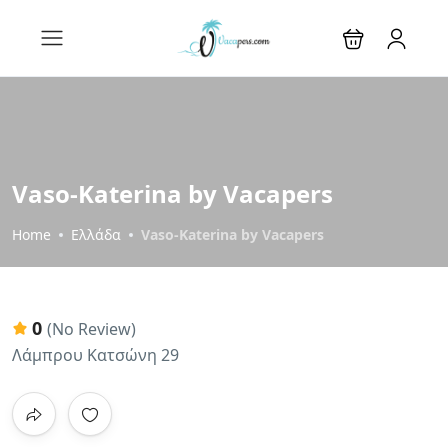
Vaso-Katerina by Vacapers
Home
Ελλάδα
Vaso-Katerina by Vacapers
0
(No Review)
Λάμπρου Κατσώνη 29