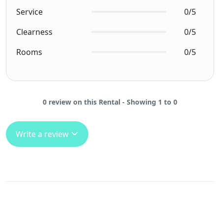
Service
0/5
Clearness
0/5
Rooms
0/5
0 review on this Rental - Showing 1 to 0
Write a review