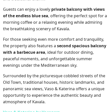
Guests can enjoy a lovely
private balcony with views
of the endless blue sea
, offering the perfect spot for a
morning coffee or a relaxing evening while admiring
the breathtaking scenery of Kavala.
For those seeking even more comfort and tranquility,
the property also features a
second spacious balcony
with a barbecue area
, ideal for outdoor dining,
peaceful moments, and unforgettable summer
evenings under the Mediterranean sky.
Surrounded by the picturesque cobbled streets of the
Old Town, traditional houses, historic landmarks, and
panoramic sea views, Vaso & Katerina offers a unique
opportunity to experience the authentic beauty and
atmosphere of Kavala.