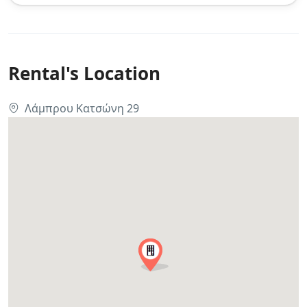
Rental's Location
Λάμπρου Κατσώνη 29