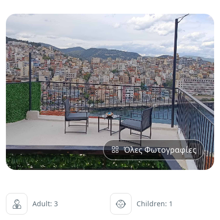
Όλες Φωτογραφίες
Adult: 3
Children: 1