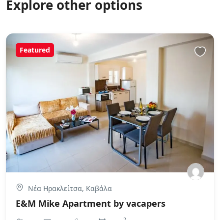
Explore other options
Featured
Νέα Ηρακλείτσα, Καβάλα
E&M Mike Apartment by vacapers
2