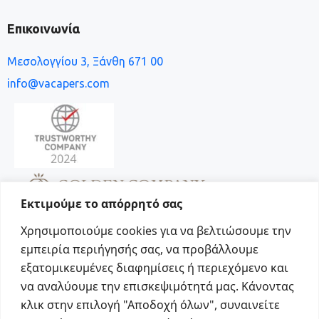
Επικοινωνία
Μεσολογγίου 3, Ξάνθη 671 00
info@vacapers.com
Εκτιμούμε το απόρρητό σας
Χρησιμοποιούμε cookies για να βελτιώσουμε την
εμπειρία περιήγησής σας, να προβάλλουμε
εξατομικευμένες διαφημίσεις ή περιεχόμενο και
να αναλύουμε την επισκεψιμότητά μας. Κάνοντας
Social
κλικ στην επιλογή "Αποδοχή όλων", συναινείτε