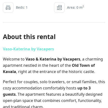
2
Beds: 1
Area: 0 m
About this rental
Vaso-Katerina by Vacapers
Welcome to
Vaso & Katerina by Vacapers
, a charming
apartment nestled in the heart of the
Old Town of
Kavala
, right at the entrance of the historic castle.
Perfect for couples, solo travelers, or small families, this
cozy accommodation comfortably hosts
up to 3
guests
. The apartment features a beautifully designed
open-plan space that combines comfort, functionality,
and traditional charm.