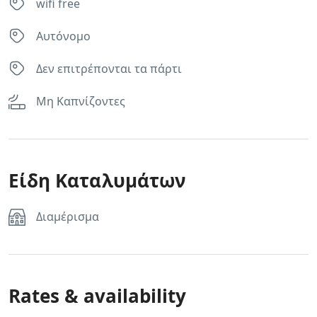
wifi free
Αυτόνομο
Δεν επιτρέπονται τα πάρτι
Μη Καπνίζοντες
Είδη Καταλυμάτων
Διαμέρισμα
Rates & availability