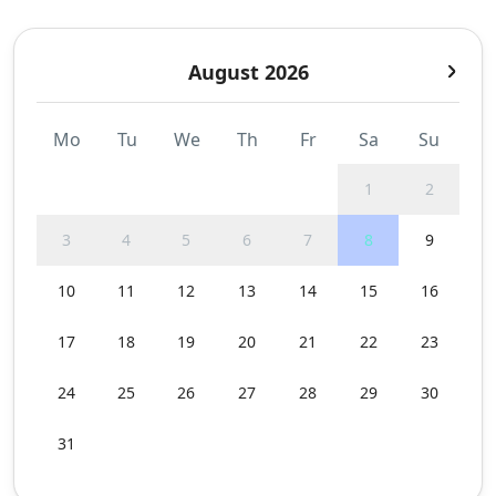
August 2026
Mo
Tu
We
Th
Fr
Sa
Su
1
2
3
4
5
6
7
8
9
10
11
12
13
14
15
16
17
18
19
20
21
22
23
24
25
26
27
28
29
30
31