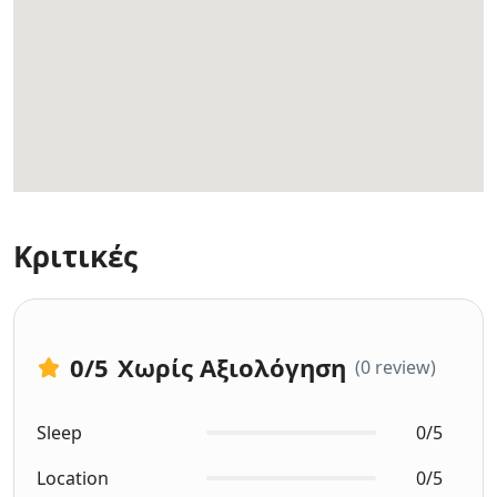
Κριτικές
0
/5
Χωρίς Αξιολόγηση
(0 review)
Sleep
0/5
Location
0/5