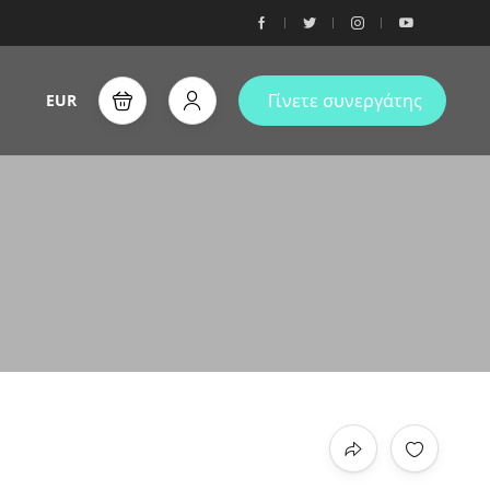
Γίνετε συνεργάτης
EUR