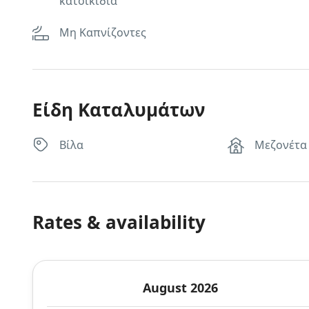
κατοικίδια
Μη Καπνίζοντες
Είδη Καταλυμάτων
Βίλα
Μεζονέτα
Rates & availability
August 2026