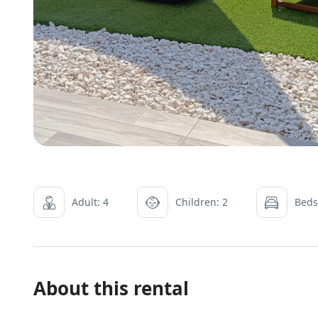
Adult: 4
Children: 2
Beds
About this rental