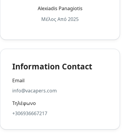
Alexiadis Panagiotis
Μέλος Από 2025
Information Contact
Email
info@vacapers.com
Τηλέφωνο
+306936667217