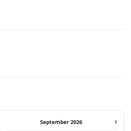
September 2026