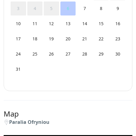
3
4
5
6
7
8
9
10
11
12
13
14
15
16
17
18
19
20
21
22
23
24
25
26
27
28
29
30
31
Map
Paralia Ofryniou