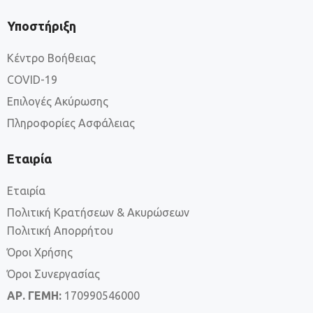
Υποστήριξη
Κέντρο Βοήθειας
COVID-19
Επιλογές Ακύρωσης
Πληροφορίες Ασφάλειας
Εταιρία
Εταιρία
Πολιτική Κρατήσεων & Ακυρώσεων
Πολιτική Απορρήτου
Όροι Χρήσης
Όροι Συνεργασίας
ΑΡ. ΓΕΜΗ:
170990546000