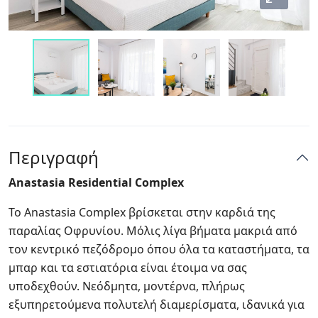
Περιγραφή
Anastasia Residential Complex
Το Anastasia Complex βρίσκεται στην καρδιά της
παραλίας Οφρυνίου. Μόλις λίγα βήματα μακριά από
τον κεντρικό πεζόδρομο όπου όλα τα καταστήματα, τα
μπαρ και τα εστιατόρια είναι έτοιμα να σας
υποδεχθούν. Νεόδμητα, μοντέρνα, πλήρως
εξυπηρετούμενα πολυτελή διαμερίσματα, ιδανικά για