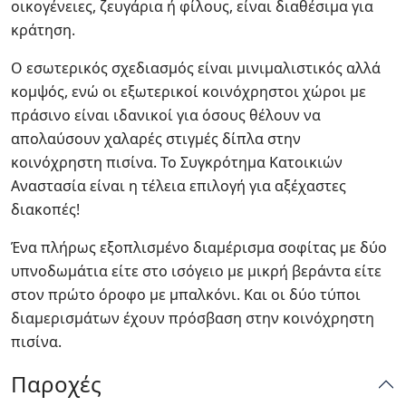
οικογένειες, ζευγάρια ή φίλους, είναι διαθέσιμα για
κράτηση.
Ο εσωτερικός σχεδιασμός είναι μινιμαλιστικός αλλά
κομψός, ενώ οι εξωτερικοί κοινόχρηστοι χώροι με
πράσινο είναι ιδανικοί για όσους θέλουν να
απολαύσουν χαλαρές στιγμές δίπλα στην
κοινόχρηστη πισίνα. Το Συγκρότημα Κατοικιών
Αναστασία είναι η τέλεια επιλογή για αξέχαστες
διακοπές!
Ένα πλήρως εξοπλισμένο διαμέρισμα σοφίτας με δύο
υπνοδωμάτια είτε στο ισόγειο με μικρή βεράντα είτε
στον πρώτο όροφο με μπαλκόνι. Και οι δύο τύποι
διαμερισμάτων έχουν πρόσβαση στην κοινόχρηστη
πισίνα.
Παροχές