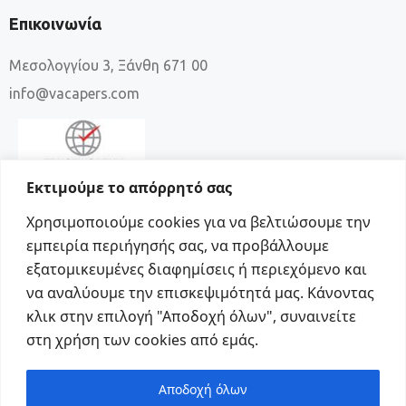
Επικοινωνία
Μεσολογγίου 3, Ξάνθη 671 00
info@vacapers.com
Εκτιμούμε το απόρρητό σας
Χρησιμοποιούμε cookies για να βελτιώσουμε την
εμπειρία περιήγησής σας, να προβάλλουμε
εξατομικευμένες διαφημίσεις ή περιεχόμενο και
να αναλύουμε την επισκεψιμότητά μας. Κάνοντας
κλικ στην επιλογή "Αποδοχή όλων", συναινείτε
στη χρήση των cookies από εμάς.
Social
Αποδοχή όλων