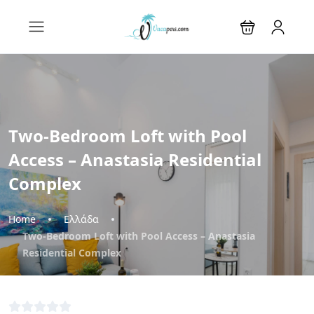
Two-Bedroom Loft with Pool
Access – Anastasia Residential
Complex
Home
Ελλάδα
Two-Bedroom Loft with Pool Access – Anastasia
Residential Complex