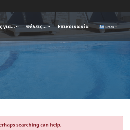
 για...
Θέλεις...
Επικοινωνία
Greek
▼
Perhaps searching can help.