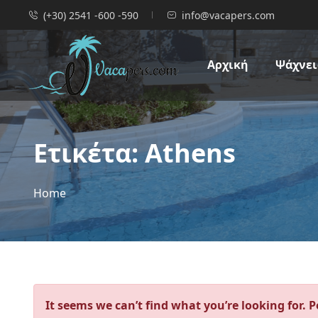
(+30) 2541 -600 -590
info@vacapers.com
Αρχική
Ψάχνεις
Ετικέτα:
Athens
Home
It seems we can’t find what you’re looking for. 