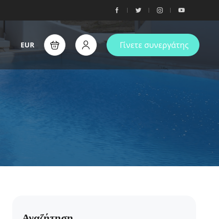
Γίνετε συνεργάτης
EUR
Αναζήτηση