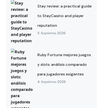
Stay review: a practical guide
to StayCasino and player
reputation
5 Αυγούστου 2026
Ruby Fortune mejores juegos
y slots: análisis comparado
para jugadores exigentes
4 Αυγούστου 2026