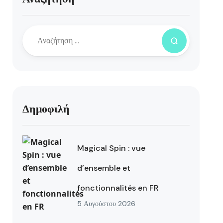
Δημοφιλή
Magical Spin : vue
d’ensemble et
fonctionnalités en FR
5 Αυγούστου 2026