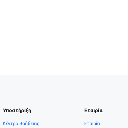
Υποστήριξη
Εταιρία
Κέντρο Βοήθειας
Εταιρία