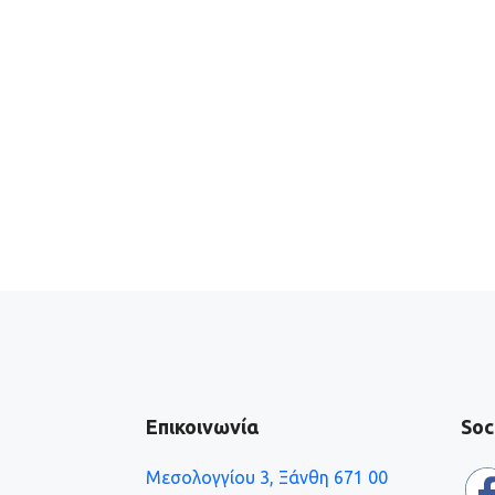
Επικοινωνία
Soc
Μεσολογγίου 3, Ξάνθη 671 00